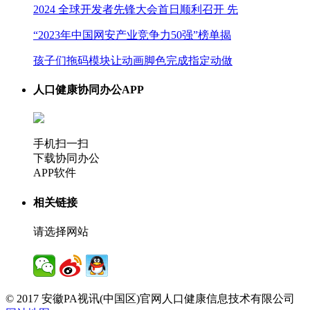
2024 全球开发者先锋大会首日顺利召开 先
“2023年中国网安产业竞争力50强”榜单揭
孩子们拖码模块让动画脚色完成指定动做
人口健康协同办公APP
手机扫一扫
下载协同办公
APP软件
相关链接
请选择网站
© 2017 安徽PA视讯(中国区)官网人口健康信息技术有限公司