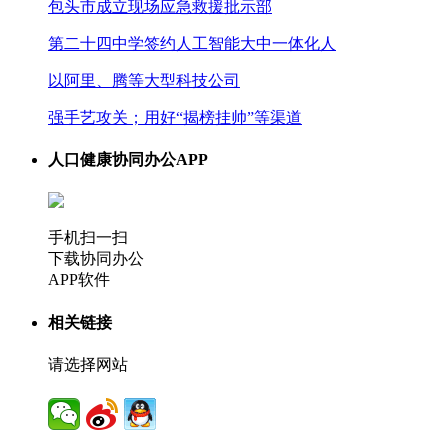
包头市成立现场应急救援批示部
第二十四中学签约人工智能大中一体化人
以阿里、腾等大型科技公司
强手艺攻关；用好“揭榜挂帅”等渠道
人口健康协同办公APP
手机扫一扫
下载协同办公
APP软件
相关链接
请选择网站