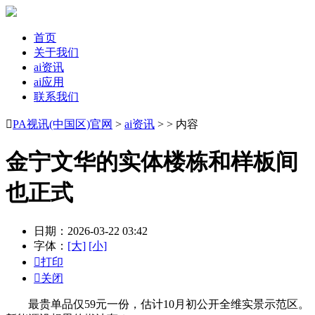
首页
关于我们
ai资讯
ai应用
联系我们

PA视讯(中国区)官网
>
ai资讯
> > 内容
金宁文华的实体楼栋和样板间
也正式
日期：2026-03-22 03:42
字体：
[大]
[小]

打印

关闭
最贵单品仅59元一份，估计10月初公开全维实景示范区。