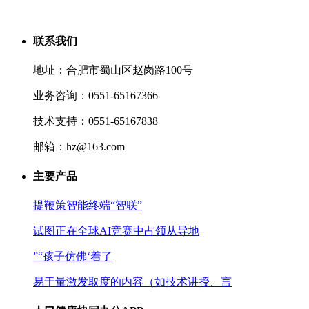
联系我们
地址：合肥市蜀山区赵岗路100号
业务咨询：0551-65167366
技术支持：0551-65167838
邮箱：hz@163.com
主要产品
提鞭策智能终端“智联”
试图正在全球AI竞赛中占领从导地
”“孩子仿佛‘着了
易于量激发取度的内容（如技术讲授、言