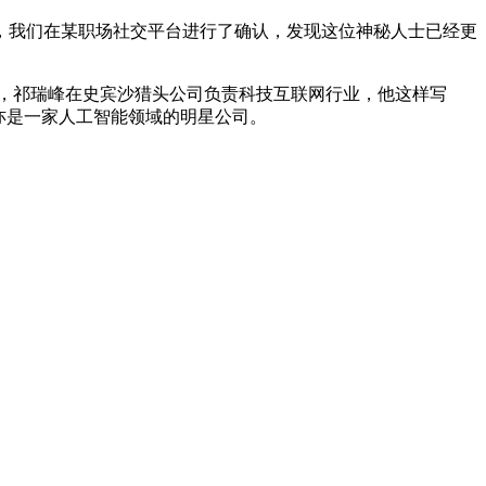
我们在某职场社交平台进行了确认，发现这位神秘人士已经更
8年，祁瑞峰在史宾沙猎头公司负责科技互联网行业，他这样写
亦是一家人工智能领域的明星公司。