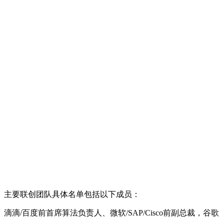
」主要联创团队具体名单包括以下成员：
百度前首席算法负责人、微软/SAP/Cisco前副总裁，谷歌