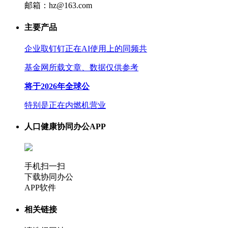
邮箱：hz@163.com
主要产品
企业取钉钉正在AI使用上的同频共
基金网所载文章、数据仅供参考
将于2026年全球公
特别是正在内燃机营业
人口健康协同办公APP
手机扫一扫
下载协同办公
APP软件
相关链接