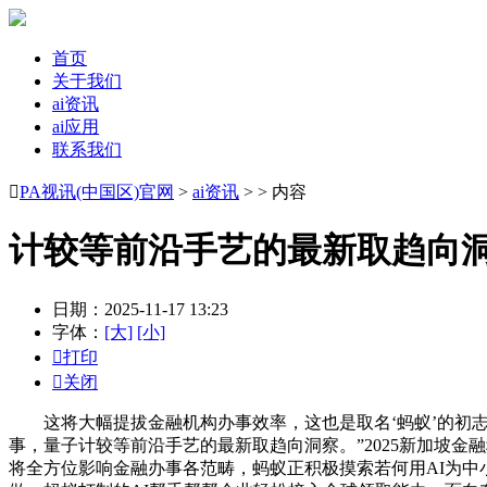
首页
关于我们
ai资讯
ai应用
联系我们

PA视讯(中国区)官网
>
ai资讯
> > 内容
计较等前沿手艺的最新取趋向
日期：2025-11-17 13:23
字体：
[大]
[小]

打印

关闭
这将大幅提拔金融机构办事效率，这也是取名‘蚂蚁’的初志。
事，量子计较等前沿手艺的最新取趋向洞察。”2025新加坡
将全方位影响金融办事各范畴，蚂蚁正积极摸索若何用AI为中