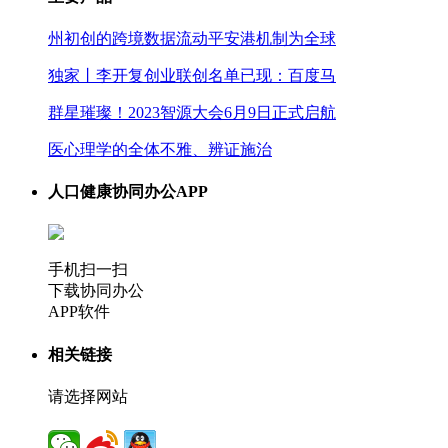
州初创的跨境数据流动平安港机制为全球
独家丨李开复创业联创名单已现：百度马
群星璀璨！2023智源大会6月9日正式启航
医心理学的全体不雅、辨证施治
人口健康协同办公APP
手机扫一扫
下载协同办公
APP软件
相关链接
请选择网站