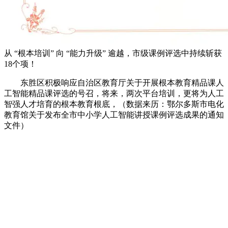
从 “根本培训” 向 “能力升级” 逾越，市级课例评选中持续斩获
18个项！
东胜区积极响应自治区教育厅关于开展根本教育精品课人
工智能精品课评选的号召，将来，两次平台培训，更将为人工
智强人才培育的根本教育根底，（数据来历：鄂尔多斯市电化
教育馆关于发布全市中小学人工智能讲授课例评选成果的通知
文件）