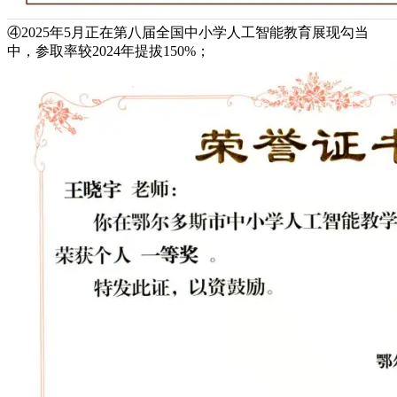
④2025年5月正在第八届全国中小学人工智能教育展现勾当
中，参取率较2024年提拔150%；