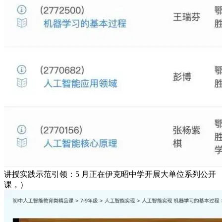
讲授实践示范引领：5 月正在伊克昭中学开展大单位系列公开
课，）