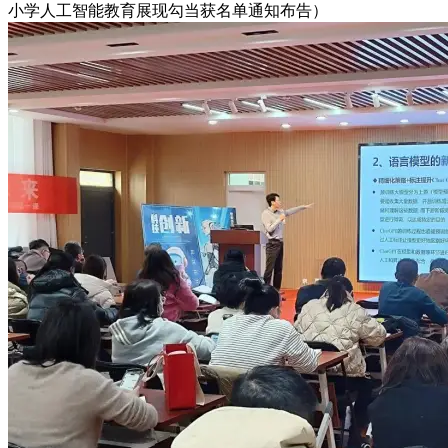
小学人工智能教育展现勾当获名单通知布告）