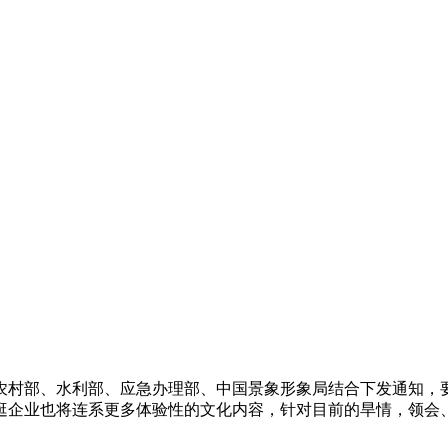
村部、水利部、应急办理部、中国景象形象局结合下发通知，要
逛企业也将连系更多体验性的文化内容，针对目前的旱情，领会