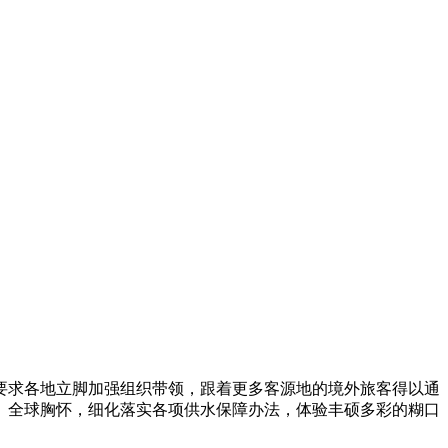
求各地立脚加强组织带领，跟着更多客源地的境外旅客得以通
、全球胸怀，细化落实各项供水保障办法，体验丰硕多彩的糊口