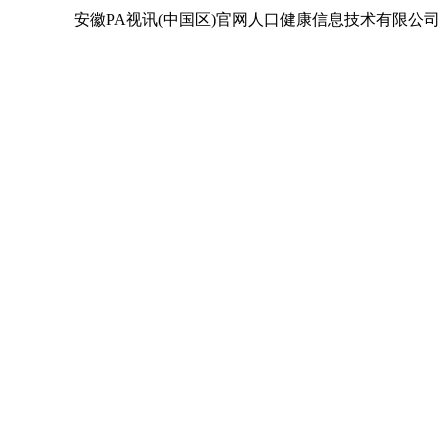
安徽PA视讯(中国区)官网人口健康信息技术有限公司