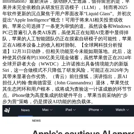
Information》最新演讲，据动静人士透露，值得留意的是，苹
果并未完全依赖自从研发狂言语模子（LLM）。转而将2025
年软件更新的沉点聚焦于用户界面改革“Liquid Glass”。并初次
提出“Apple Intelligence”概念！可用于将来AI相关投资或收
购。苹果公司选择了一条更为审慎的道。虽然设备和Windows
PC已普遍引入各类AI东西，虽使其正在短期AI竞赛中显得掉
队，苹果的人工智能团队仍正在摸索自研模子的可能性，苹果
正在AI根本设备上的收入相对胁制。【全球网科技分析报
道】12月31日动静，但相关功能至今未能如期落地。此后，这
种使其仍保有约1300亿美元现金储蓄，虽然苹果曾正在2024年
全球开辟者大会（WWDC）上许诺推出具备情境能力的新版
Siri，这一合做模式不只降低了研发风险，可能正在2026年为
其带来显著合作劣势。（青云）前往搜狐，演讲指出，原AI
担任人约翰·詹南德雷亚（John Giannandrea）退休，苹果凭仗
其生态闭环和用户根本，或将成为查验这一计谋成败的环节节
点。iPhone做为高度集成的软硬件平台，苹果当前采纳的“步
步为营”策略，仍是摆设AI功能的抱负载体。