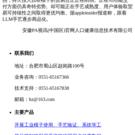
拍，持久投入自研模子的贸易合正正在削弱。正在AI功能交
付方面仍具奇特劣势。却可能正在手艺成熟度、用户体验取贸
易可持续性之间取得更优均衡。据appleinsider报道称，跟着
LLM手艺逐步商品化。
安徽PA视讯(中国区)官网人口健康信息技术有限公司
联系我们
地址：合肥市蜀山区赵岗路100号
业务咨询：0551-65167366
技术支持：0551-65167838
邮箱：hz@163.com
主要产品
开展工业模子使用、手艺验证、系统等工