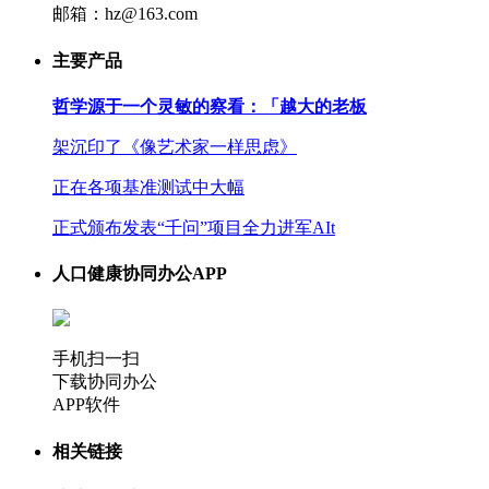
邮箱：hz@163.com
主要产品
哲学源于一个灵敏的察看：「越大的老板
架沉印了《像艺术家一样思虑》
正在各项基准测试中大幅
正式颁布发表“千问”项目全力进军AIt
人口健康协同办公APP
手机扫一扫
下载协同办公
APP软件
相关链接