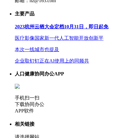
邮箱：hz@163.com
主要产品
2023杭州云栖大会定档10月31日，即日起免
医疗影像国家新一代人工智能开放创新平
本次一线城市也提及
企业取钉钉正在AI使用上的同频共
人口健康协同办公APP
手机扫一扫
下载协同办公
APP软件
相关链接
请选择网站