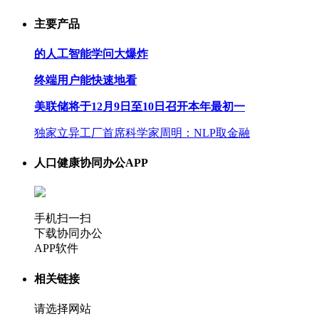
主要产品
的人工智能学问大爆炸
终端用户能快速地看
美联储将于12月9日至10日召开本年最初一
独家立异工厂首席科学家周明：NLP取金融
人口健康协同办公APP
手机扫一扫
下载协同办公
APP软件
相关链接
请选择网站